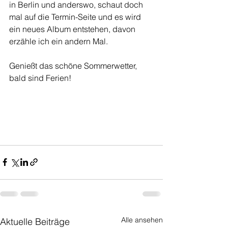
in Berlin und anderswo, schaut doch 
mal auf die Termin-Seite und es wird 
ein neues Album entstehen, davon 
erzähle ich ein andern Mal. 
Genießt das schöne Sommerwetter, 
bald sind Ferien!
Alle ansehen
Aktuelle Beiträge