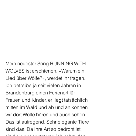
Mein neuester Song RUNNING WITH 
WOLVES ist erschienen. »Warum ein 
Lied über Wölfe?«, werdet ihr fragen. 
ich betreibe ja seit vielen Jahren in 
Brandenburg einen Ferienort für 
Frauen und Kinder, er liegt tatsächlich 
mitten im Wald und ab und an können 
wir dort Wolfe hören und auch sehen. 
Das ist aufregend. Sehr elegante Tiere 
sind das. Da ihre Art so bedroht ist, 