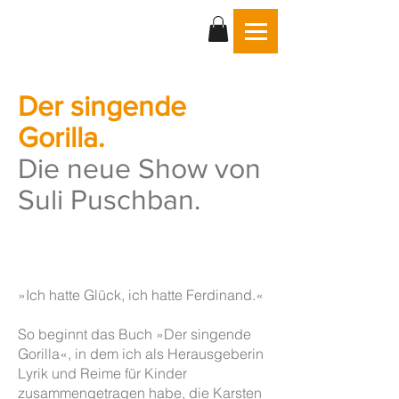
Der singende
Gorilla.
Die neue Show von
Suli Puschban
.
»Ich hatte Glück, ich hatte Ferdinand.«
So beginnt das Buch »Der singende
Gorilla«, in dem ich als Herausgeberin
Lyrik und Reime für Kinder
zusammengetragen habe, die Karsten