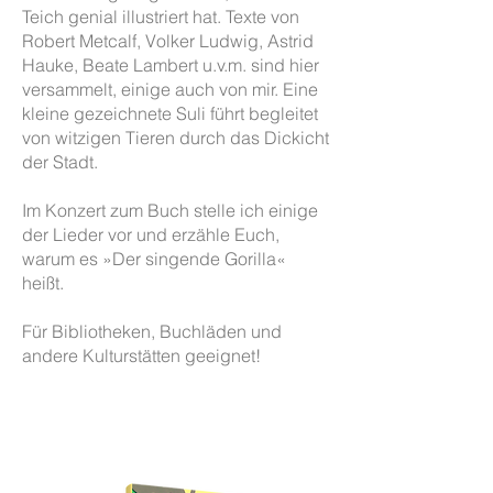
Teich genial illustriert hat. Texte von
Robert Metcalf, Volker Ludwig, Astrid
Hauke, Beate Lambert u.v.m. sind hier
versammelt, einige auch von mir. Eine
kleine gezeichnete Suli führt begleitet
von witzigen Tieren durch das Dickicht
der Stadt.​
Im Konzert zum Buch stelle ich einige
der Lieder vor und erzähle Euch,
warum es »Der singende Gorilla«
heißt.
Für Bibliotheken, Buchläden und
andere Kulturstätten geeignet!