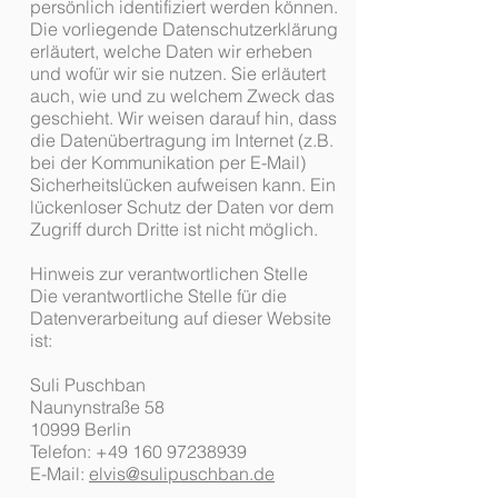
persönlich identifiziert werden können.
Die vorliegende Datenschutzerklärung
erläutert, welche Daten wir erheben
und wofür wir sie nutzen. Sie erläutert
auch, wie und zu welchem Zweck das
geschieht. Wir weisen darauf hin, dass
die Datenübertragung im Internet (z.B.
bei der Kommunikation per E-Mail)
Sicherheitslücken aufweisen kann. Ein
lückenloser Schutz der Daten vor dem
Zugriff durch Dritte ist nicht möglich.
Hinweis zur verantwortlichen Stelle
Die verantwortliche Stelle für die
Datenverarbeitung auf dieser Website
ist:
Suli Puschban
Naunynstraße 58
10999 Berlin
Telefon:
+49 160 97238939
E-Mail:
elvis@sulipuschban.de