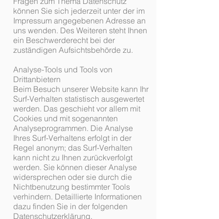
Fragen zum Thema Datenschutz
können Sie sich jederzeit unter der im
Impressum angegebenen Adresse an
uns wenden. Des Weiteren steht Ihnen
ein Beschwerderecht bei der
zuständigen Aufsichtsbehörde zu.
Analyse-Tools und Tools von
Drittanbietern
Beim Besuch unserer Website kann Ihr
Surf-Verhalten statistisch ausgewertet
werden. Das geschieht vor allem mit
Cookies und mit sogenannten
Analyseprogrammen. Die Analyse
Ihres Surf-Verhaltens erfolgt in der
Regel anonym; das Surf-Verhalten
kann nicht zu Ihnen zurückverfolgt
werden. Sie können dieser Analyse
widersprechen oder sie durch die
Nichtbenutzung bestimmter Tools
verhindern. Detaillierte Informationen
dazu finden Sie in der folgenden
Datenschutzerklärung.