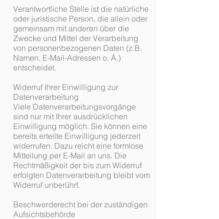
Verantwortliche Stelle ist die natürliche
oder juristische Person, die allein oder
gemeinsam mit anderen über die
Zwecke und Mittel der Verarbeitung
von personenbezogenen Daten (z.B.
Namen, E-Mail-Adressen o. Ä.)
entscheidet.
Widerruf Ihrer Einwilligung zur
Datenverarbeitung
Viele Datenverarbeitungsvorgänge
sind nur mit Ihrer ausdrücklichen
Einwilligung möglich. Sie können eine
bereits erteilte Einwilligung jederzeit
widerrufen. Dazu reicht eine formlose
Mitteilung per E-Mail an uns. Die
Rechtmäßigkeit der bis zum Widerruf
erfolgten Datenverarbeitung bleibt vom
Widerruf unberührt.
Beschwerderecht bei der zuständigen
Aufsichtsbehörde