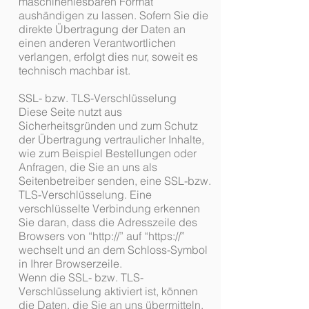
maschinenlesbaren Format
aushändigen zu lassen. Sofern Sie die
direkte Übertragung der Daten an
einen anderen Verantwortlichen
verlangen, erfolgt dies nur, soweit es
technisch machbar ist.
SSL- bzw. TLS-Verschlüsselung
Diese Seite nutzt aus
Sicherheitsgründen und zum Schutz
der Übertragung vertraulicher Inhalte,
wie zum Beispiel Bestellungen oder
Anfragen, die Sie an uns als
Seitenbetreiber senden, eine SSL-bzw.
TLS-Verschlüsselung. Eine
verschlüsselte Verbindung erkennen
Sie daran, dass die Adresszeile des
Browsers von “http://” auf “https://”
wechselt und an dem Schloss-Symbol
in Ihrer Browserzeile.
Wenn die SSL- bzw. TLS-
Verschlüsselung aktiviert ist, können
die Daten, die Sie an uns übermitteln,