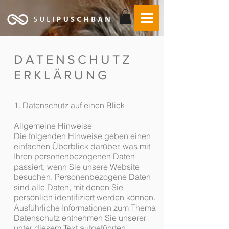
DATENSCHUTZ
ERKLÄRUNG
1. Datenschutz auf einen Blick
Allgemeine Hinweise
Die folgenden Hinweise geben einen
einfachen Überblick darüber, was mit
Ihren personenbezogenen Daten
passiert, wenn Sie unsere Website
besuchen. Personenbezogene Daten
sind alle Daten, mit denen Sie
persönlich identifiziert werden können.
Ausführliche Informationen zum Thema
Datenschutz entnehmen Sie unserer
unter diesem Text aufgeführten