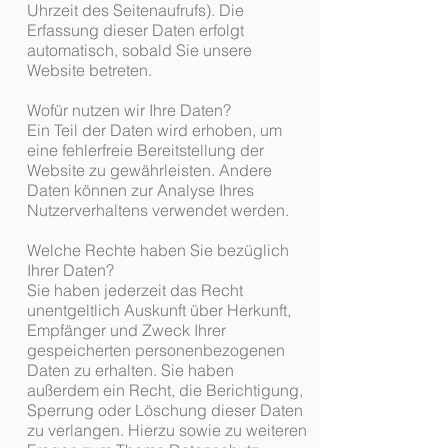
Uhrzeit des Seitenaufrufs). Die
Erfassung dieser Daten erfolgt
automatisch, sobald Sie unsere
Website betreten.
Wofür nutzen wir Ihre Daten?
Ein Teil der Daten wird erhoben, um
eine fehlerfreie Bereitstellung der
Website zu gewährleisten. Andere
Daten können zur Analyse Ihres
Nutzerverhaltens verwendet werden.
Welche Rechte haben Sie bezüglich
Ihrer Daten?
Sie haben jederzeit das Recht
unentgeltlich Auskunft über Herkunft,
Empfänger und Zweck Ihrer
gespeicherten personenbezogenen
Daten zu erhalten. Sie haben
außerdem ein Recht, die Berichtigung,
Sperrung oder Löschung dieser Daten
zu verlangen. Hierzu sowie zu weiteren