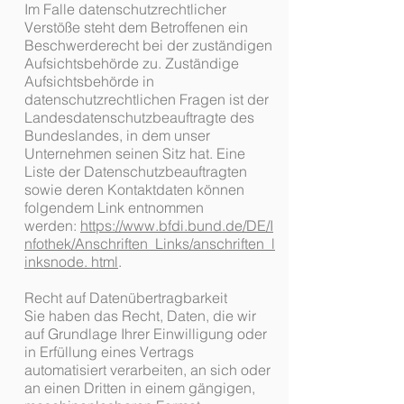
Im Falle datenschutzrechtlicher
Verstöße steht dem Betroffenen ein
Beschwerderecht bei der zuständigen
Aufsichtsbehörde zu. Zuständige
Aufsichtsbehörde in
datenschutzrechtlichen Fragen ist der
Landesdatenschutzbeauftragte des
Bundeslandes, in dem unser
Unternehmen seinen Sitz hat. Eine
Liste der Datenschutzbeauftragten
sowie deren Kontaktdaten können
folgendem Link entnommen
werden:
https://www.bfdi.bund.de/DE/I
nfothek/Anschriften_Links/anschriften_l
inksnode. html
.
Recht auf Datenübertragbarkeit
Sie haben das Recht, Daten, die wir
auf Grundlage Ihrer Einwilligung oder
in Erfüllung eines Vertrags
automatisiert verarbeiten, an sich oder
an einen Dritten in einem gängigen,