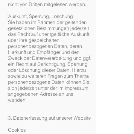
nicht von Dritten mitgelesen werden.
Auskunft, Sperrung, Löschung
Sie haben im Rahmen der geltenden
gesetzlichen Bestimmungen jederzeit
das Recht auf unentgeltliche Auskunft
über Ihre gespeicherten
personenbezogenen Daten, deren
Herkunft und Empfänger und den
Zweck der Datenverarbeitung und ggf.
ein Recht auf Berichtigung, Sperrung
oder Löschung dieser Daten. Hierzu
sowie zu weiteren Fragen zum Thema
personenbezogene Daten können Sie
sich jederzeit unter der im Impressum
angegebenen Adresse an uns
wenden.
3. Datenerfassung auf unserer Website
Cookies