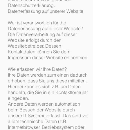
Datenschutzerklärung.
Datenerfassung auf unserer Website
Wer ist verantwortlich für die
Datenerfassung auf dieser Website?
Die Datenverarbeitung auf dieser
Website erfolgt durch den
Websitebetreiber. Dessen
Kontaktdaten können Sie dem
Impressum dieser Website entnehmen.
Wie erfassen wir Ihre Daten?
Ihre Daten werden zum einen dadurch
erhoben, dass Sie uns diese mitteilen.
Hierbei kann es sich z.B. um Daten
handeln, die Sie in ein Kontaktformular
eingeben.
Andere Daten werden automatisch
beim Besuch der Website durch
unsere IT-Systeme erfasst. Das sind vor
allem technische Daten (z.B.
Internetbrowser, Betriebssystem oder