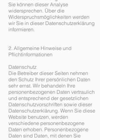
Sie können dieser Analyse
widersprechen. Über die
Widerspruchsmöglichkeiten werden
wir Sie in dieser Datenschutzerklärung
informieren.
2. Allgemeine Hinweise und
Pflichtinformationen
Datenschutz
Die Betreiber dieser Seiten nehmen
den Schutz Ihrer persönlichen Daten
sehr ernst. Wir behandeln Ihre
personenbezogenen Daten vertraulich
und entsprechend der gesetzlichen
Datenschutzvorschriften sowie dieser
Datenschutzerklärung. Wenn Sie diese
Website benutzen, werden
verschiedene personenbezogene
Daten erhoben. Personenbezogene
Daten sind Daten, mit denen Sie