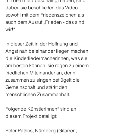
mit dem Lied beschäftigt haben, sind 
dabei, sie beschließen das Video 
sowohl mit dem Friedenszeichen als 
auch dem Ausruf „Frieden - das sind 
wir!“
In dieser Zeit in der Hoffnung und 
Angst nah beieinander liegen machen 
die Kinderliedermacherinnen, was sie 
am besten können: sie regen zu einem 
friedlichen Miteinander an, denn 
zusammen zu singen beflügelt die 
Gemeinschaft und stärkt den 
menschlichen Zusammenhalt.
Folgende Künstlerinnen* sind an 
diesem Projekt beteiligt: 
Peter Pathos, Nürnberg (Gitarren, 