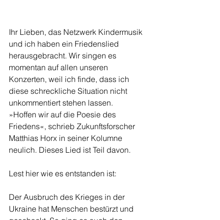
Ihr Lieben, das Netzwerk Kindermusik 
und ich haben ein Friedenslied 
herausgebracht. Wir singen es 
momentan auf allen unseren 
Konzerten, weil ich finde, dass ich 
diese schreckliche Situation nicht 
unkommentiert stehen lassen. 
»Hoffen wir auf die Poesie des 
Friedens«, schrieb Zukunftsforscher 
Matthias Horx in seiner Kolumne 
neulich. Dieses Lied ist Teil davon. 
Lest hier wie es entstanden ist: 
Der Ausbruch des Krieges in der 
Ukraine hat Menschen bestürzt und 