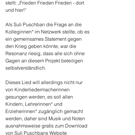
stellt: „Frieden Frieden Frieden - dort 
und hier!“
Als Suli Puschban die Frage an die 
Kolleginnen* im Netzwerk stellte, ob es 
ein gemeinsames Statement gegen 
den Krieg geben könnte, war die 
Resonanz riesig, dass alle sich ohne 
Gagen an diesem Projekt beteiligen 
selbstverständlich.
Dieses Lied will allerdings nicht nur 
von Kinderliedermacherinnen 
gesungen werden, es soll allen 
Kindern, Lehrerinnen* und 
Erzieherinnen* zugänglich gemacht 
werden, daher sind Musik und Noten 
ausnahmsweise gratis zum Download 
von Suli Puschbans Website 