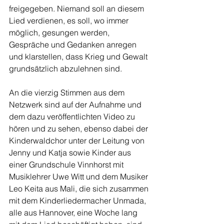
freigegeben. Niemand soll an diesem 
Lied verdienen, es soll, wo immer 
möglich, gesungen werden, 
Gespräche und Gedanken anregen 
und klarstellen, dass Krieg und Gewalt 
grundsätzlich abzulehnen sind.
An die vierzig Stimmen aus dem 
Netzwerk sind auf der Aufnahme und 
dem dazu veröffentlichten Video zu 
hören und zu sehen, ebenso dabei der 
Kinderwaldchor unter der Leitung von 
Jenny und Katja sowie Kinder aus 
einer Grundschule Vinnhorst mit 
Musiklehrer Uwe Witt und dem Musiker 
Leo Keita aus Mali, die sich zusammen 
mit dem Kinderliedermacher Unmada, 
alle aus Hannover, eine Woche lang 