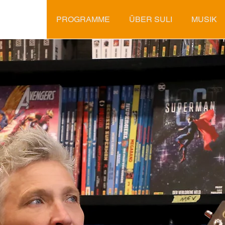
PROGRAMME
ÜBER SULI
MUSIK