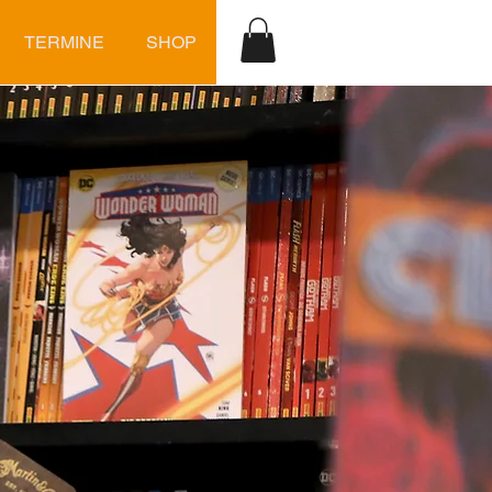
TERMINE
SHOP