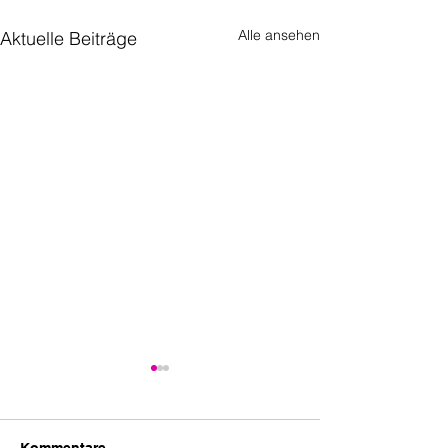
Alle ansehen
Aktuelle Beiträge
Kommentare